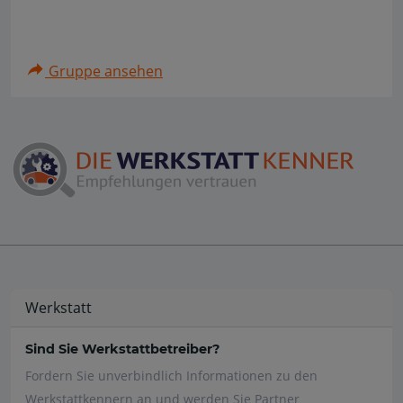
Gruppe ansehen
Werkstatt
Sind Sie Werkstattbetreiber?
Fordern Sie unverbindlich Informationen zu den
Werkstattkennern an und werden Sie Partner