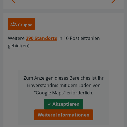
Gruppe
Weitere
290 Standorte
in 10 Postleitzahlen
gebiet(en)
Zum Anzeigen dieses Bereiches ist Ihr
Einverständnis mit dem Laden von
"Google Maps" erforderlich.
✓ Akzeptieren
Weitere Informationen