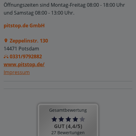
Öffnungszeiten sind
Montag-Freitag 08:00 - 18:00 Uhr
und
Samstag 08:00 - 13:00 Uhr.
pitstop.de GmbH
Zeppelinstr. 130
14471 Potsdam
0331/9792882
www.pitstop.de/
Impressum
Gesamtbewertung
GUT (4,4/5)
27 Bewertungen