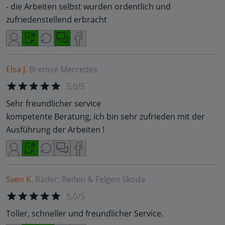
- die Arbeiten selbst wurden ordentlich und
zufriedenstellend erbracht
Elsa J.
Bremse
Mercedes
5,0/5
Sehr freundlicher service
kompetente Beratung, ich bin sehr zufrieden mit der
Ausführung der Arbeiten !
Sven K.
Räder, Reifen & Felgen
Skoda
5,0/5
Toller, schneller und freundlicher Service.