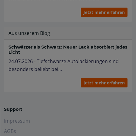
Jetzt mehr erfahren
Aus unserem Blog
Schwärzer als Schwarz: Neuer Lack absorbiert jedes
Licht
24.07.2026 - Tiefschwarze Autolackierungen sind
besonders beliebt bei...
Jetzt mehr erfahren
Support
Impressum
AGBs