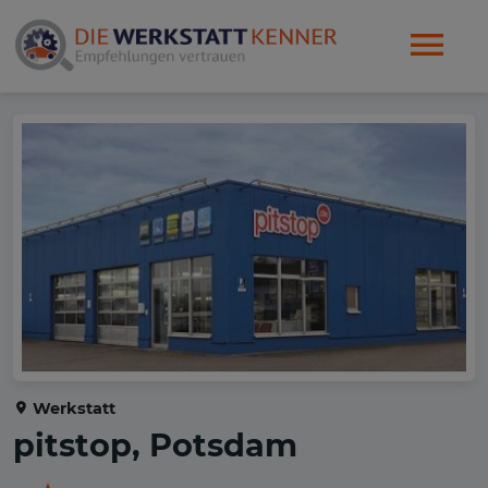
Werkstatt
pitstop, Potsdam