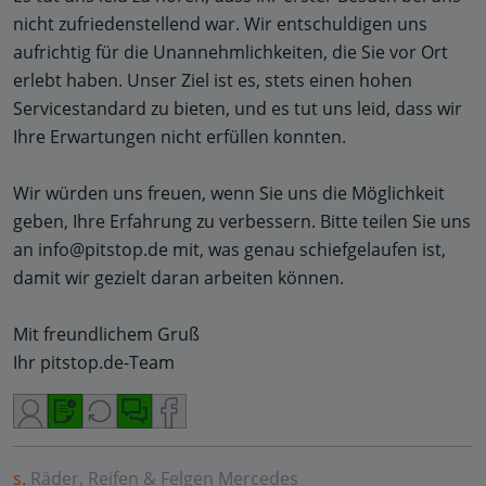
nicht zufriedenstellend war. Wir entschuldigen uns
aufrichtig für die Unannehmlichkeiten, die Sie vor Ort
erlebt haben. Unser Ziel ist es, stets einen hohen
Servicestandard zu bieten, und es tut uns leid, dass wir
Ihre Erwartungen nicht erfüllen konnten.
Wir würden uns freuen, wenn Sie uns die Möglichkeit
geben, Ihre Erfahrung zu verbessern. Bitte teilen Sie uns
an info@pitstop.de mit, was genau schiefgelaufen ist,
damit wir gezielt daran arbeiten können.
Mit freundlichem Gruß
Ihr pitstop.de-Team
s.
Räder, Reifen & Felgen
Mercedes