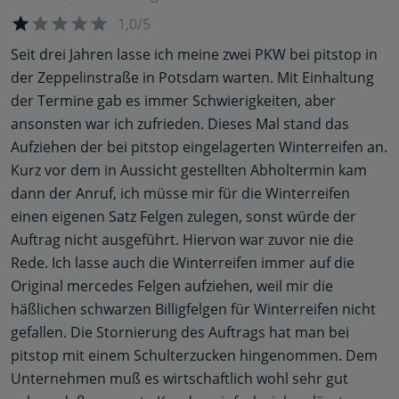
1,0/5
Seit drei Jahren lasse ich meine zwei PKW bei pitstop in
der Zeppelinstraße in Potsdam warten. Mit Einhaltung
der Termine gab es immer Schwierigkeiten, aber
ansonsten war ich zufrieden. Dieses Mal stand das
Aufziehen der bei pitstop eingelagerten Winterreifen an.
Kurz vor dem in Aussicht gestellten Abholtermin kam
dann der Anruf, ich müsse mir für die Winterreifen
einen eigenen Satz Felgen zulegen, sonst würde der
Auftrag nicht ausgeführt. Hiervon war zuvor nie die
Rede. Ich lasse auch die Winterreifen immer auf die
Original mercedes Felgen aufziehen, weil mir die
häßlichen schwarzen Billigfelgen für Winterreifen nicht
gefallen. Die Stornierung des Auftrags hat man bei
pitstop mit einem Schulterzucken hingenommen. Dem
Unternehmen muß es wirtschaftlich wohl sehr gut