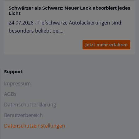
Schwärzer als Schwarz: Neuer Lack absorbiert jedes
Licht
24.07.2026 - Tiefschwarze Autolackierungen sind
besonders beliebt bei...
Jetzt mehr erfahren
Support
Impressum
AGBs
Datenschutzerklärung
Benutzerbereich
Datenschutzeinstellungen