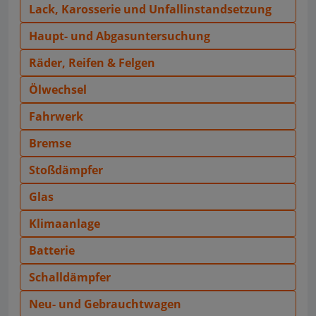
Lack, Karosserie und Unfallinstandsetzung
Haupt- und Abgasuntersuchung
Räder, Reifen & Felgen
Ölwechsel
Fahrwerk
Bremse
Stoßdämpfer
Glas
Klimaanlage
Batterie
Schalldämpfer
Neu- und Gebrauchtwagen