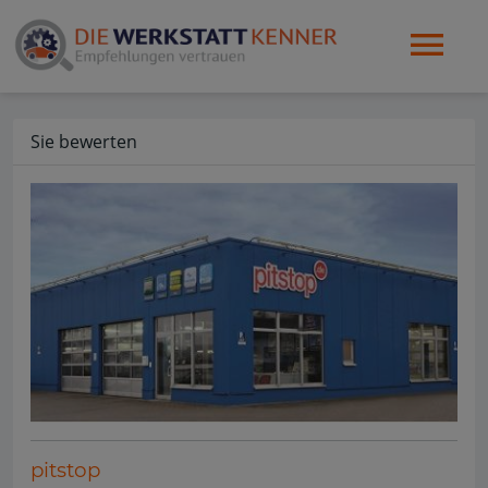
Sie bewerten
pitstop