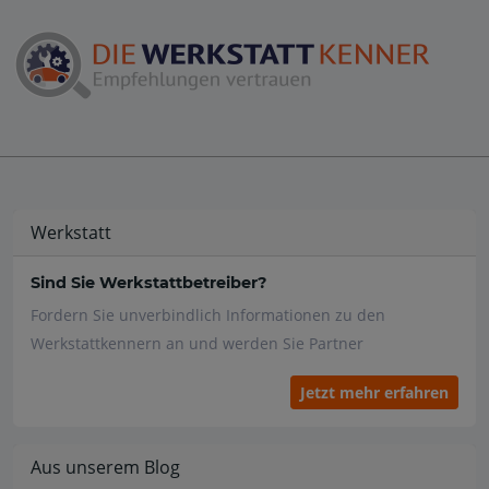
Werkstatt
Sind Sie Werkstattbetreiber?
Fordern Sie unverbindlich Informationen zu den
Werkstattkennern an und werden Sie Partner
Jetzt mehr erfahren
Aus unserem Blog