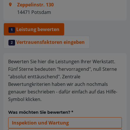
Zeppelinstr. 130
14471 Potsdam
Leistung bewerten
1
Vertrauensfaktoren eingeben
2
Bewerten Sie hier die Leistungen Ihrer Werkstatt.
Fünf Sterne bedeuten "hervorragend", null Sterne
"absolut enttäuschend". Zentrale
Bewertungkriterien haben wir auch nochmals
genauer beschrieben - dafür einfach auf das Hilfe-
Symbol klicken.
Was möchten Sie bewerten? *
Inspektion und Wartung