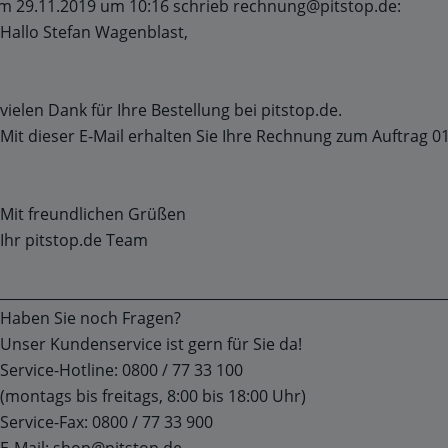
m 29.11.2019 um 10:16 schrieb rechnung@pitstop.de:
 Hallo Stefan Wagenblast,
 vielen Dank für Ihre Bestellung bei pitstop.de.
 Mit dieser E-Mail erhalten Sie Ihre Rechnung zum Auftrag 
 Mit freundlichen Grüßen
 Ihr pitstop.de Team
 _______________________________________________________________
 Haben Sie noch Fragen?
 Unser Kundenservice ist gern für Sie da!
 Service-Hotline: 0800 / 77 33 100
 (montags bis freitags, 8:00 bis 18:00 Uhr)
 Service-Fax: 0800 / 77 33 900