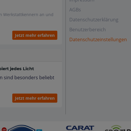
AGBs
en Werkstattkennern an und
Datenschutzerklärung
Benutzerbereich
Jetzt mehr erfahren
Datenschutzeinstellungen
ert jedes Licht
n sind besonders beliebt
Jetzt mehr erfahren