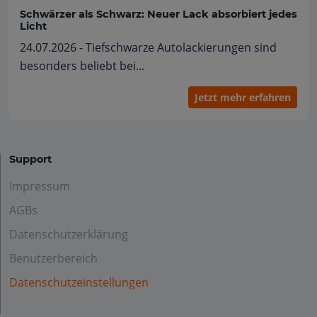
Schwärzer als Schwarz: Neuer Lack absorbiert jedes
Licht
24.07.2026 - Tiefschwarze Autolackierungen sind
besonders beliebt bei...
Jetzt mehr erfahren
Support
Impressum
AGBs
Datenschutzerklärung
Benutzerbereich
Datenschutzeinstellungen