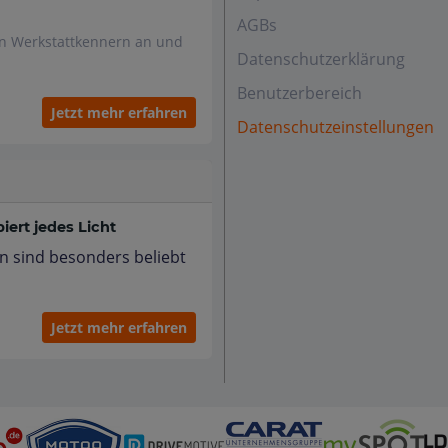
AGBs
en Werkstattkennern an und
Datenschutzerklärung
Benutzerbereich
Jetzt mehr erfahren
Datenschutzeinstellungen
ert jedes Licht
n sind besonders beliebt
Jetzt mehr erfahren