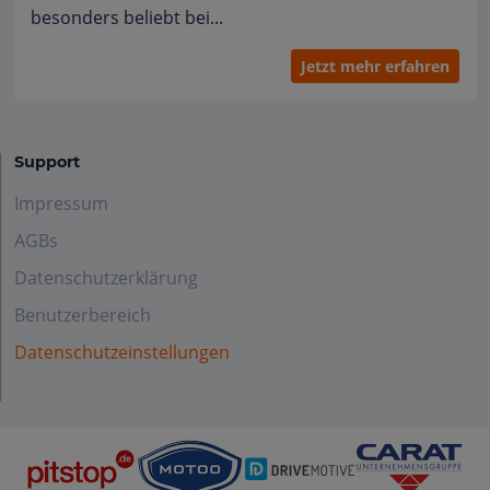
besonders beliebt bei...
Jetzt mehr erfahren
Support
Impressum
AGBs
Datenschutzerklärung
Benutzerbereich
Datenschutzeinstellungen