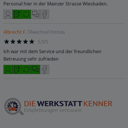
Personal hier in der Mainzer Strasse Wiesbaden.
Albrecht F.
Ölwechsel
Honda
5,0/5
Ich war mit dem Service und der freundlichen
Betreuung sehr zufrieden