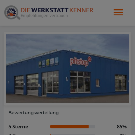
Bewertungsverteilung
5 Sterne
85%