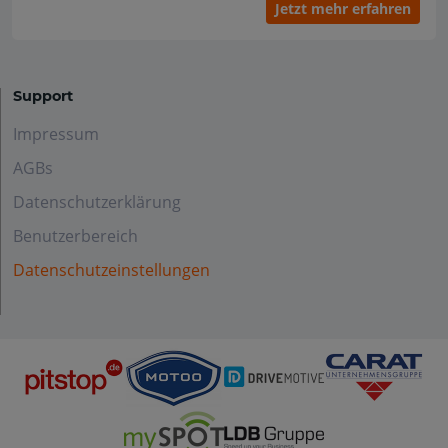
Jetzt mehr erfahren
Support
Impressum
AGBs
Datenschutzerklärung
Benutzerbereich
Datenschutzeinstellungen