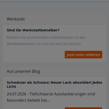
Werkstatt
Sind Sie Werkstattbetreiber?
Fordern Sie unverbindlich Informationen zu den
Werkstattkennern an und werden Sie Partner
Jetzt mehr erfahren
Aus unserem Blog
Schwärzer als Schwarz: Neuer Lack absorbiert jedes
Licht
24.07.2026 - Tiefschwarze Autolackierungen sind
besonders beliebt bei...