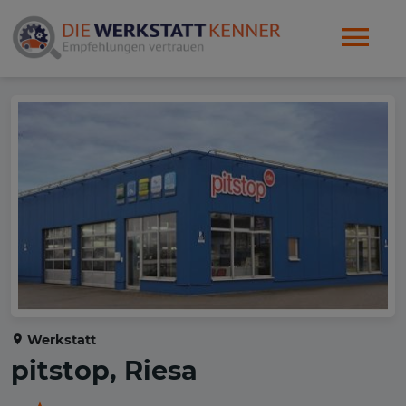
Werkstatt
pitstop, Riesa