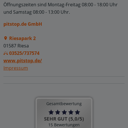
Öffnungszeiten sind
Montag-Freitag 08:00 - 18:00 Uhr
und
Samstag 08:00 - 13:00 Uhr.
pitstop.de GmbH
Riesapark 2
01587 Riesa
03525/737574
www.pitstop.de/
Impressum
Gesamtbewertung
SEHR GUT (5,0/5)
15 Bewertungen