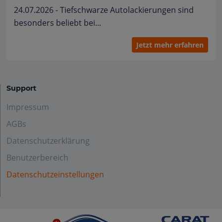
24.07.2026 - Tiefschwarze Autolackierungen sind
besonders beliebt bei...
Jetzt mehr erfahren
Support
Impressum
AGBs
Datenschutzerklärung
Benutzerbereich
Datenschutzeinstellungen