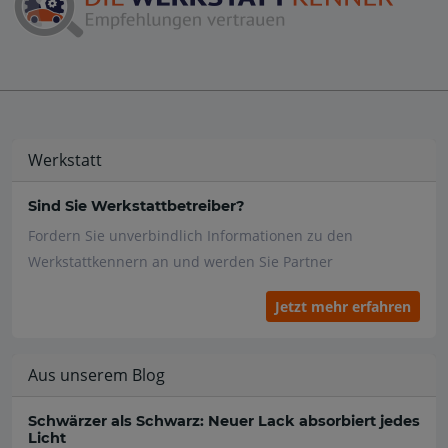
Werkstatt
Sind Sie Werkstattbetreiber?
Fordern Sie unverbindlich Informationen zu den
Werkstattkennern an und werden Sie Partner
Jetzt mehr erfahren
Aus unserem Blog
Schwärzer als Schwarz: Neuer Lack absorbiert jedes
Licht