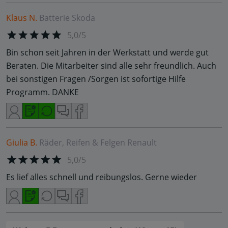
Klaus N.
Batterie
Skoda
5,0/5
Bin schon seit Jahren in der Werkstatt und werde gut
Beraten. Die Mitarbeiter sind alle sehr freundlich. Auch
bei sonstigen Fragen /Sorgen ist sofortige Hilfe
Programm. DANKE
Giulia B.
Räder, Reifen & Felgen
Renault
5,0/5
Es lief alles schnell und reibungslos. Gerne wieder