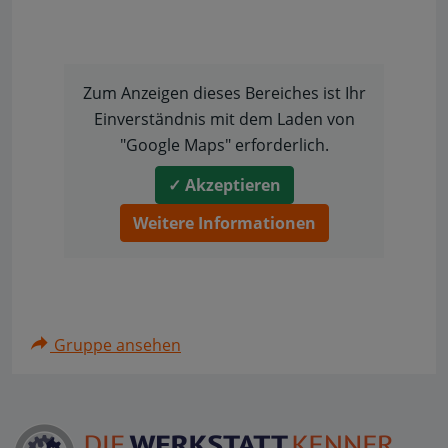
Zum Anzeigen dieses Bereiches ist Ihr
Einverständnis mit dem Laden von
"Google Maps" erforderlich.
✓ Akzeptieren
Weitere Informationen
Gruppe ansehen