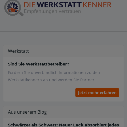
Werkstatt
Sind Sie Werkstattbetreiber?
Fordern Sie unverbindlich Informationen zu den
Werkstattkennern an und werden Sie Partner
Jetzt mehr erfahren
Aus unserem Blog
Schwärzer als Schwarz: Neuer Lack absorbiert jedes