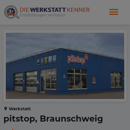
Werkstatt
pitstop, Braunschweig