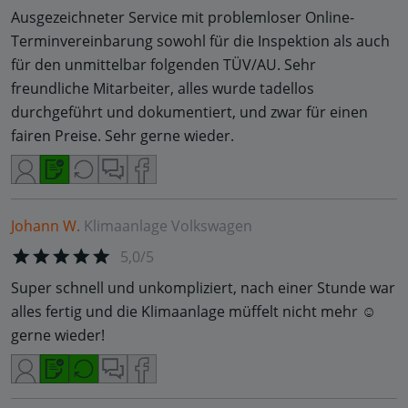
Ausgezeichneter Service mit problemloser Online-
Terminvereinbarung sowohl für die Inspektion als auch
für den unmittelbar folgenden TÜV/AU. Sehr
freundliche Mitarbeiter, alles wurde tadellos
durchgeführt und dokumentiert, und zwar für einen
fairen Preise. Sehr gerne wieder.
Johann W.
Klimaanlage
Volkswagen
5,0/5
Super schnell und unkompliziert, nach einer Stunde war
alles fertig und die Klimaanlage müffelt nicht mehr ☺️
gerne wieder!