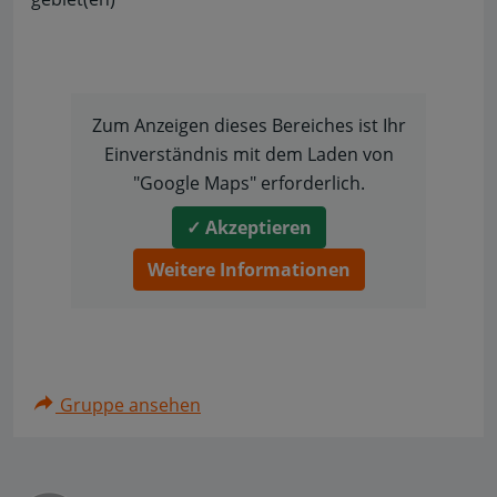
Zum Anzeigen dieses Bereiches ist Ihr
Einverständnis mit dem Laden von
"Google Maps" erforderlich.
✓ Akzeptieren
Weitere Informationen
Gruppe ansehen