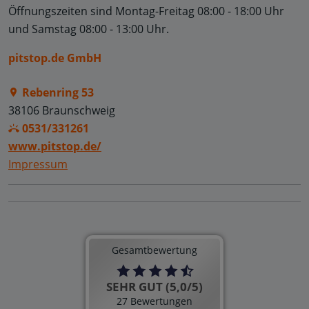
Öffnungszeiten sind
Montag-Freitag 08:00 - 18:00 Uhr
und
Samstag 08:00 - 13:00 Uhr
.
pitstop.de GmbH
Rebenring 53
38106 Braunschweig
0531/331261
www.pitstop.de/
Impressum
Gesamtbewertung
SEHR GUT (5,0/5)
27 Bewertungen