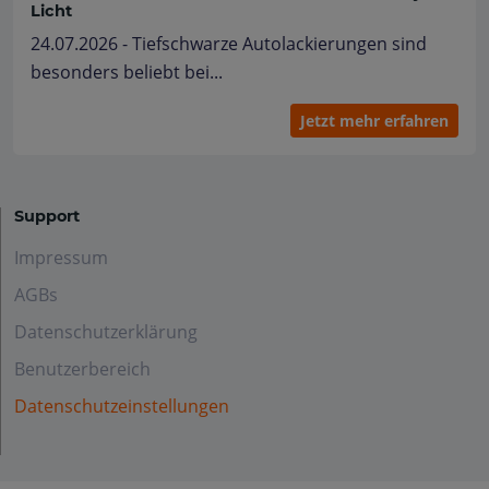
Licht
24.07.2026 - Tiefschwarze Autolackierungen sind
besonders beliebt bei...
Jetzt mehr erfahren
Support
Impressum
AGBs
Datenschutzerklärung
Benutzerbereich
Datenschutzeinstellungen