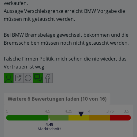
verkaufen.
Aussage Verschleisgrenze erreicht BMW Vorgabe die
müssen mit getauscht werden.
Bei BMW Bremsbeläge gewechselt bekommen und die
Bremsscheiben müssen noch nicht getauscht werden.
Falsche Firmen Politik, mich sehen die nie wieder, das
Vertrauen ist weg.
Weitere 6 Bewertungen laden (10 von 16)
5
4,5
4,25
4
3,75
3,5
4,48
Marktschnitt