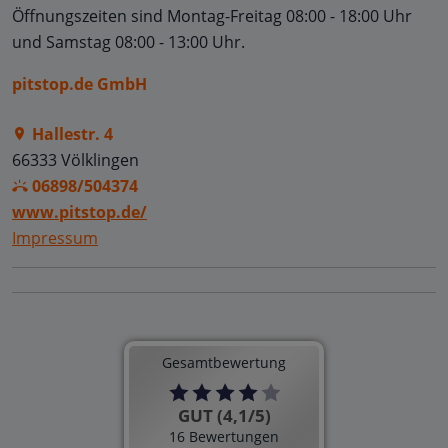
Öffnungszeiten sind
Montag-Freitag 08:00 - 18:00 Uhr
und
Samstag 08:00 - 13:00 Uhr.
pitstop.de GmbH
Hallestr. 4
66333 Völklingen
06898/504374
www.pitstop.de/
Impressum
Gesamtbewertung
GUT (4,1/5)
16 Bewertungen