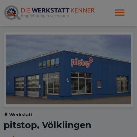
Werkstatt
pitstop, Völklingen