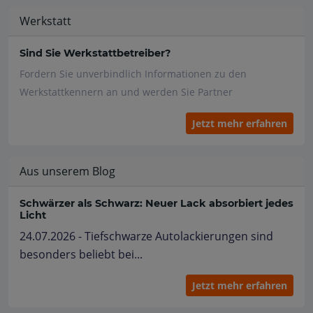
Werkstatt
Sind Sie Werkstattbetreiber?
Fordern Sie unverbindlich Informationen zu den
Werkstattkennern an und werden Sie Partner
Jetzt mehr erfahren
Aus unserem Blog
Schwärzer als Schwarz: Neuer Lack absorbiert jedes
Licht
24.07.2026 - Tiefschwarze Autolackierungen sind
besonders beliebt bei...
Jetzt mehr erfahren