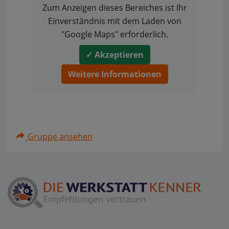
Zum Anzeigen dieses Bereiches ist Ihr
Einverständnis mit dem Laden von
"Google Maps" erforderlich.
✓ Akzeptieren
Weitere Informationen
Gruppe ansehen