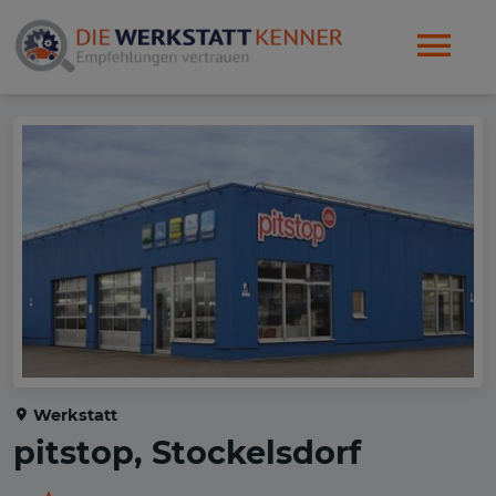
Werkstatt
pitstop, Stockelsdorf