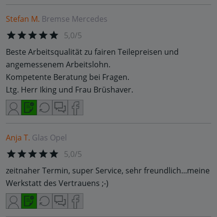
Stefan M.
Bremse
Mercedes
5,0/5
Beste Arbeitsqualität zu fairen Teilepreisen und
angemessenem Arbeitslohn.
Kompetente Beratung bei Fragen.
Ltg. Herr Iking und Frau Brüshaver.
Anja T.
Glas
Opel
5,0/5
zeitnaher Termin, super Service, sehr freundlich...meine
Werkstatt des Vertrauens ;-)