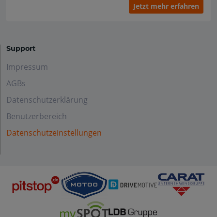
Jetzt mehr erfahren
Support
Impressum
AGBs
Datenschutzerklärung
Benutzerbereich
Datenschutzeinstellungen