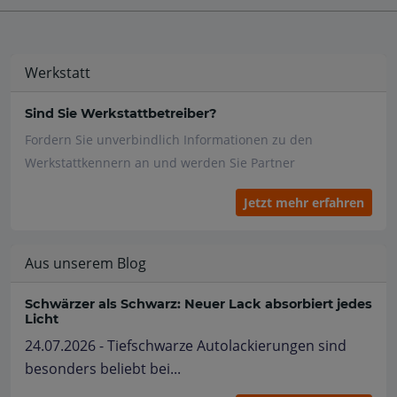
Werkstatt
Sind Sie Werkstattbetreiber?
Fordern Sie unverbindlich Informationen zu den
Werkstattkennern an und werden Sie Partner
Jetzt mehr erfahren
Aus unserem Blog
Schwärzer als Schwarz: Neuer Lack absorbiert jedes
Licht
24.07.2026 - Tiefschwarze Autolackierungen sind
besonders beliebt bei...