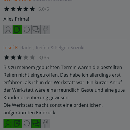
5,0/5
Alles Prima!
Josef K.
Räder, Reifen & Felgen
Suzuki
3,0/5
Bis zu meinem gebuchten Termin waren die bestellten
Reifen nicht eingetroffen. Das habe ich allerdings erst
erfahren, als ich in der Werkstatt war. Ein kurzer Anruf
der Werkstatt wäre eine freundlich Geste und eine gute
Kundenorientierung gewesen.
Die Werkstatt macht sonst eine ordentlichen,
aufgeräumten Eindruck.