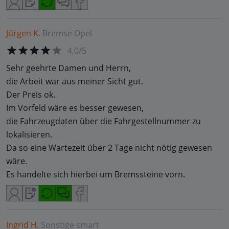
Jürgen K.
Bremse
Opel
4,0/5
Sehr geehrte Damen und Herrn,
die Arbeit war aus meiner Sicht gut.
Der Preis ok.
Im Vorfeld wäre es besser gewesen,
die Fahrzeugdaten über die Fahrgestellnummer zu
lokalisieren.
Da so eine Wartezeit über 2 Tage nicht nötig gewesen
wäre.
Es handelte sich hierbei um Bremssteine vorn.
Ingrid H.
Sonstige
smart