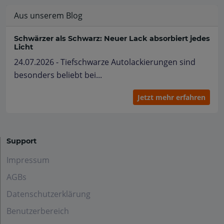
Aus unserem Blog
Schwärzer als Schwarz: Neuer Lack absorbiert jedes
Licht
24.07.2026 - Tiefschwarze Autolackierungen sind
besonders beliebt bei...
Jetzt mehr erfahren
Support
Impressum
AGBs
Datenschutzerklärung
Benutzerbereich