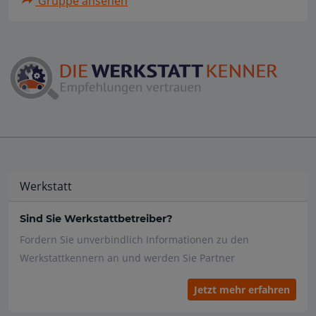
Gruppe ansehen
Werkstatt
Sind Sie Werkstattbetreiber?
Fordern Sie unverbindlich Informationen zu den
Werkstattkennern an und werden Sie Partner
Jetzt mehr erfahren