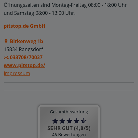
Öffnungszeiten sind
Montag-Freitag 08:00 - 18:00 Uhr
und
Samstag 08:00 - 13:00 Uhr.
pitstop.de GmbH
Birkenweg 1b
15834 Rangsdorf
033708/70037
www.pitstop.de/
Impressum
Gesamtbewertung
SEHR GUT (4,8/5)
46 Bewertungen