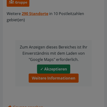
Gruppe
Weitere
290 Standorte
in 10 Postleitzahlen
gebiet(en)
Zum Anzeigen dieses Bereiches ist Ihr
Einverständnis mit dem Laden von
"Google Maps" erforderlich.
✓ Akzeptieren
Weitere Informationen