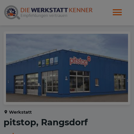
Werkstatt
pitstop, Rangsdorf