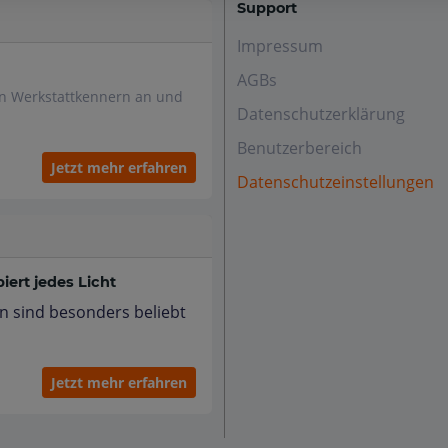
Support
Impressum
AGBs
en Werkstattkennern an und
Datenschutzerklärung
Benutzerbereich
Jetzt mehr erfahren
Datenschutzeinstellungen
ert jedes Licht
n sind besonders beliebt
Jetzt mehr erfahren