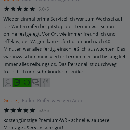
5,0/5
Wieder einmal prima Service! Ich war zum Wechsel auf
die Winterreifen bei pitstop, der Termin war schon
online festgelegt. Vor Ort wie immer freundlich und
effektiv, der Wagen kam sofort dran und nach 40
Minuten war alles fertig, einschließlich auswuchten. Das
war inzwischen mein vierter Termin hier und bislang lief
immer alles reibungslos. Das Personal ist durchweg
freundlich und sehr kundenorientiert.
Georg J.
Räder, Reifen & Felgen
Audi
5,0/5
kostengünstige Premium-WR - schnelle, saubere
Montage - Service sehr gut!