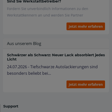
Sind Sie Werkstattbetreiber?
Fordern Sie unverbindlich Informationen zu den
Werkstattkennern an und werden Sie Partner
Jetzt mehr erfahren
Aus unserem Blog
Schwärzer als Schwarz: Neuer Lack absorbiert jedes
Licht
24.07.2026 - Tiefschwarze Autolackierungen sind
besonders beliebt bei...
Jetzt mehr erfahren
Support