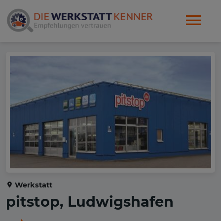
Werkstatt
pitstop, Ludwigshafen