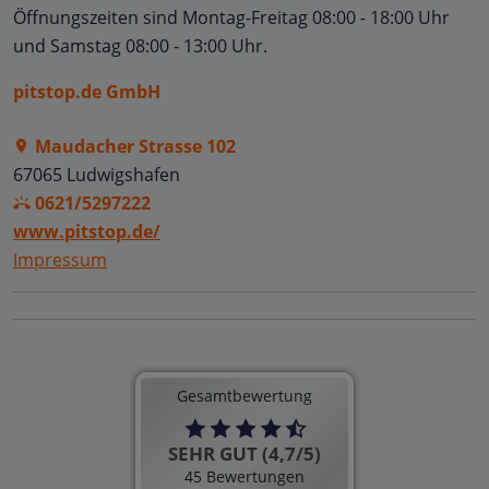
Öffnungszeiten sind
Montag-Freitag 08:00 - 18:00 Uhr
und
Samstag 08:00 - 13:00 Uhr.
pitstop.de GmbH
Maudacher Strasse 102
67065 Ludwigshafen
0621/5297222
www.pitstop.de/
Impressum
Gesamtbewertung
SEHR GUT (4,7/5)
45 Bewertungen