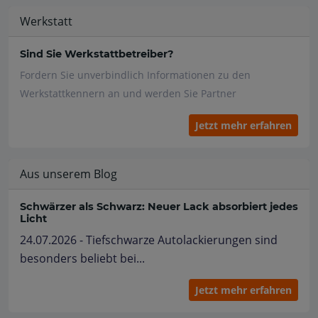
Werkstatt
Sind Sie Werkstattbetreiber?
Fordern Sie unverbindlich Informationen zu den
Werkstattkennern an und werden Sie Partner
Jetzt mehr erfahren
Aus unserem Blog
Schwärzer als Schwarz: Neuer Lack absorbiert jedes
Licht
24.07.2026 - Tiefschwarze Autolackierungen sind
besonders beliebt bei...
Jetzt mehr erfahren