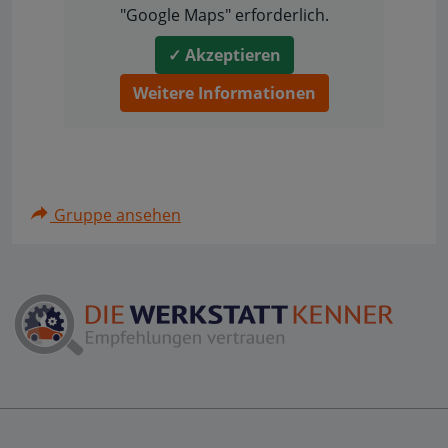
"Google Maps" erforderlich.
✓ Akzeptieren
Weitere Informationen
Gruppe ansehen