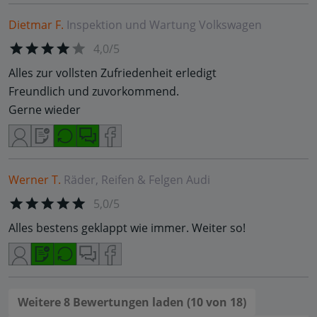
Dietmar F.
Inspektion und Wartung
Volkswagen
4,0/5
Alles zur vollsten Zufriedenheit erledigt
Freundlich und zuvorkommend.
Gerne wieder
Werner T.
Räder, Reifen & Felgen
Audi
5,0/5
Alles bestens geklappt wie immer. Weiter so!
Weitere 8 Bewertungen laden (10 von 18)