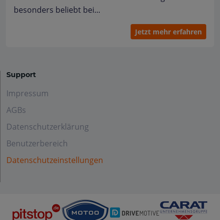
besonders beliebt bei...
Jetzt mehr erfahren
Support
Impressum
AGBs
Datenschutzerklärung
Benutzerbereich
Datenschutzeinstellungen