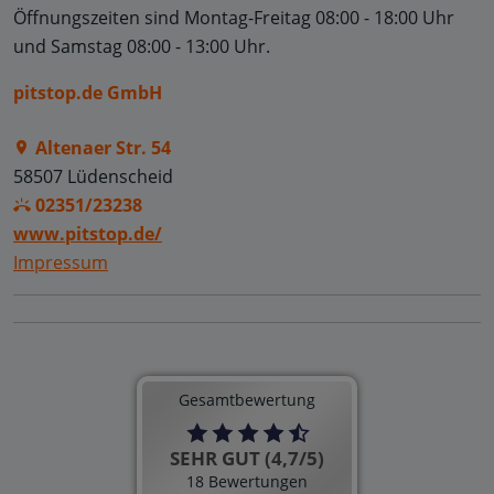
Öffnungszeiten sind
Montag-Freitag 08:00 - 18:00 Uhr
und
Samstag 08:00 - 13:00 Uhr.
pitstop.de GmbH
Altenaer Str. 54
58507 Lüdenscheid
02351/23238
www.pitstop.de/
Impressum
Gesamtbewertung
SEHR GUT (4,7/5)
18 Bewertungen