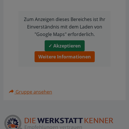
Zum Anzeigen dieses Bereiches ist Ihr
Einverständnis mit dem Laden von
"Google Maps" erforderlich.
✓ Akzeptieren
Weitere Informationen
Gruppe ansehen