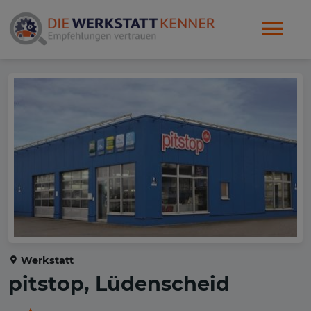
Werkstatt
pitstop, Lüdenscheid