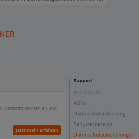
Support
Impressum
AGBs
en Werkstattkennern an und
Datenschutzerklärung
Benutzerbereich
Jetzt mehr erfahren
Datenschutzeinstellungen