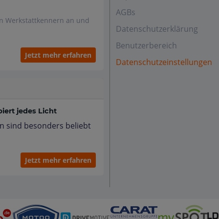
AGBs
en Werkstattkennern an und
Datenschutzerklärung
Benutzerbereich
Jetzt mehr erfahren
Datenschutzeinstellungen
ert jedes Licht
n sind besonders beliebt
Jetzt mehr erfahren