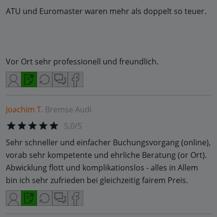
ATU und Euromaster waren mehr als doppelt so teuer.
Vor Ort sehr professionell und freundlich.
Joachim T.
Bremse
Audi
5,0/5
Sehr schneller und einfacher Buchungsvorgang (online),
vorab sehr kompetente und ehrliche Beratung (or Ort).
Abwicklung flott und komplikationslos - alles in Allem
bin ich sehr zufrieden bei gleichzeitig fairem Preis.