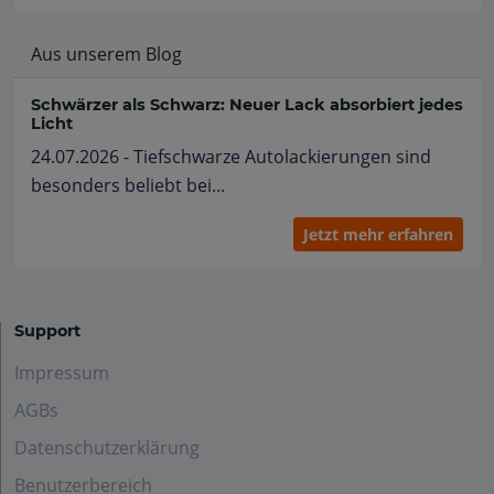
Aus unserem Blog
Schwärzer als Schwarz: Neuer Lack absorbiert jedes
Licht
24.07.2026 - Tiefschwarze Autolackierungen sind
besonders beliebt bei...
Jetzt mehr erfahren
Support
Impressum
AGBs
Datenschutzerklärung
Benutzerbereich