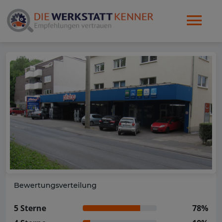
Bewertungsverteilung
5 Sterne
78%