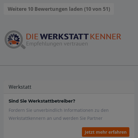
Weitere 10 Bewertungen laden (10 von 51)
Werkstatt
Sind Sie Werkstattbetreiber?
Fordern Sie unverbindlich Informationen zu den
Werkstattkennern an und werden Sie Partner
Jetzt mehr erfahren