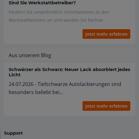
Sind Sie Werkstattbetreiber?
Fordern Sie unverbindlich Informationen zu den
Werkstattkennern an und werden Sie Partner
Jetzt mehr erfahren
Aus unserem Blog
Schwärzer als Schwarz: Neuer Lack absorbiert jedes
Licht
24.07.2026 - Tiefschwarze Autolackierungen sind
besonders beliebt bei...
Jetzt mehr erfahren
Support