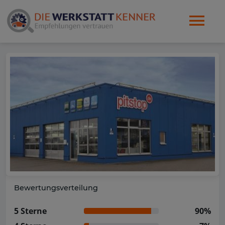
Bewertungsverteilung
5 Sterne
90%