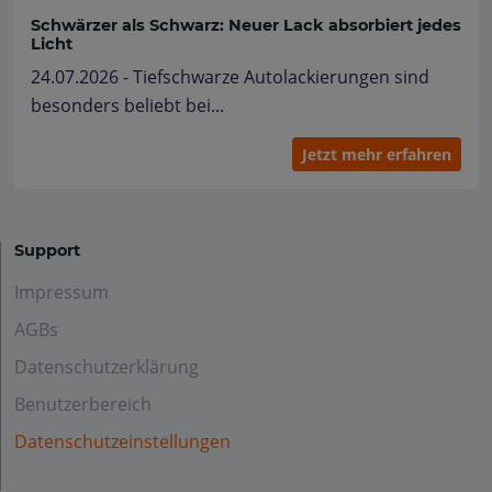
Schwärzer als Schwarz: Neuer Lack absorbiert jedes
Licht
24.07.2026 - Tiefschwarze Autolackierungen sind
besonders beliebt bei...
Jetzt mehr erfahren
Support
Impressum
AGBs
Datenschutzerklärung
Benutzerbereich
Datenschutzeinstellungen