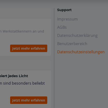
Support
Impressum
AGBs
en Werkstattkennern an und
Datenschutzerklärung
Benutzerbereich
Jetzt mehr erfahren
Datenschutzeinstellungen
ert jedes Licht
n sind besonders beliebt
Jetzt mehr erfahren