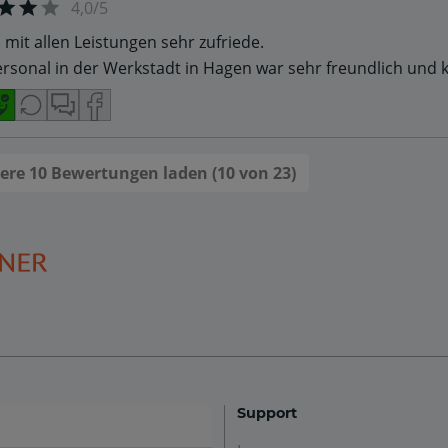
4,0/5
n mit allen Leistungen sehr zufriede.
rsonal in der Werkstadt in Hagen war sehr freundlich und 
ere 10 Bewertungen laden (10 von 23)
Support