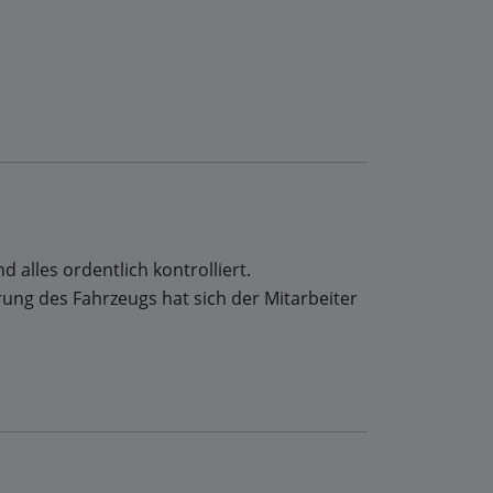
 alles ordentlich kontrolliert.
ärung des Fahrzeugs hat sich der Mitarbeiter