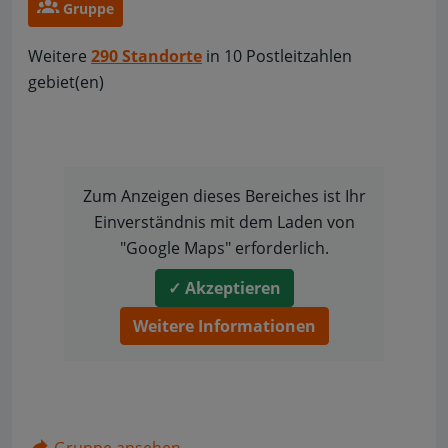
Gruppe
Weitere
290 Standorte
in 10 Postleitzahlen
gebiet(en)
Zum Anzeigen dieses Bereiches ist Ihr
Einverständnis mit dem Laden von
"Google Maps" erforderlich.
✓ Akzeptieren
Weitere Informationen
Gruppe ansehen