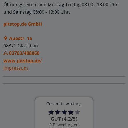
Öffnungszeiten sind
Montag-Freitag 08:00 - 18:00 Uhr
und
Samstag 08:00 - 13:00 Uhr.
pitstop.de GmbH
Auestr. 1a
08371 Glauchau
03763/488060
www.pitstop.de/
Impressum
Gesamtbewertung
GUT (4,2/5)
5 Bewertungen