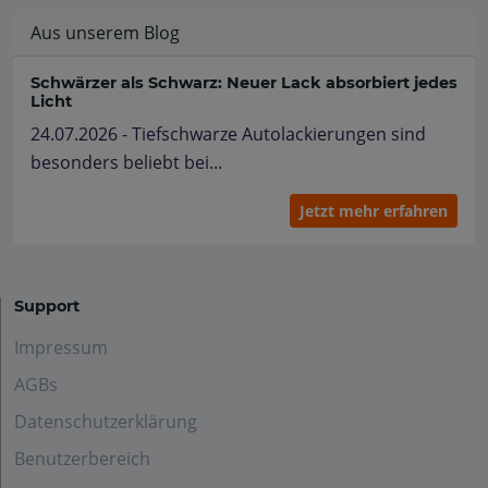
Aus unserem Blog
Schwärzer als Schwarz: Neuer Lack absorbiert jedes
Licht
24.07.2026 - Tiefschwarze Autolackierungen sind
besonders beliebt bei...
Jetzt mehr erfahren
Support
Impressum
AGBs
Datenschutzerklärung
Benutzerbereich