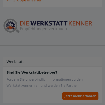
Werkstatt
Sind Sie Werkstattbetreiber?
Fordern Sie unverbindlich Informationen zu den
Werkstattkennern an und werden Sie Partner
Jetzt mehr erfahren