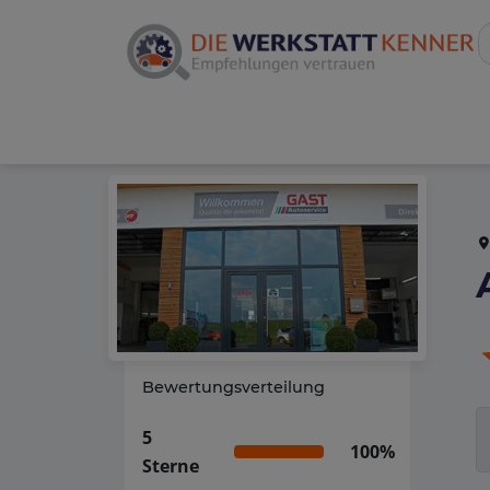
Bewertungsverteilung
5
100%
Sterne