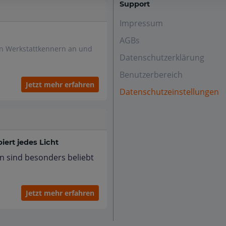
Support
Impressum
AGBs
en Werkstattkennern an und
Datenschutzerklärung
Benutzerbereich
Jetzt mehr erfahren
Datenschutzeinstellungen
ert jedes Licht
n sind besonders beliebt
Jetzt mehr erfahren