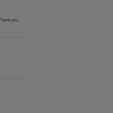
 Thank you