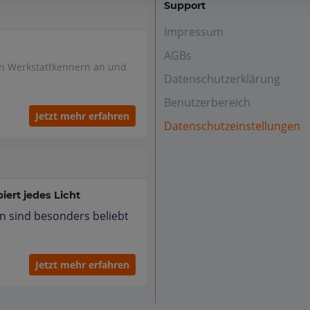
Support
Impressum
AGBs
en Werkstattkennern an und
Datenschutzerklärung
Benutzerbereich
Jetzt mehr erfahren
Datenschutzeinstellungen
ert jedes Licht
n sind besonders beliebt
Jetzt mehr erfahren