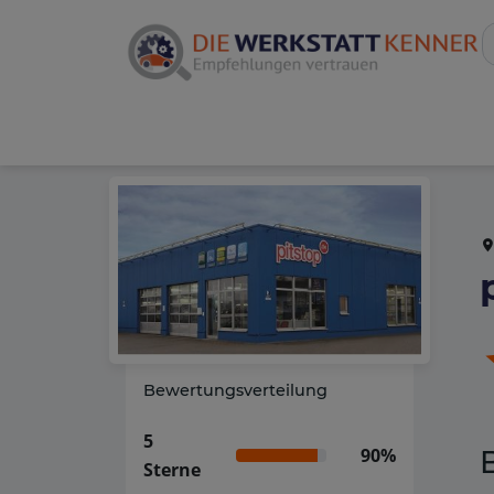
Bewertungsverteilung
5
90%
Sterne