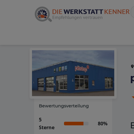
Bewertungsverteilung
5
80%
Sterne