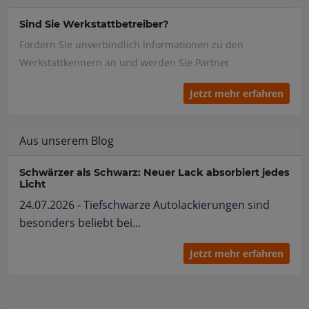
Sind Sie Werkstattbetreiber?
Fordern Sie unverbindlich Informationen zu den
Werkstattkennern an und werden Sie Partner
Jetzt mehr erfahren
Aus unserem Blog
Schwärzer als Schwarz: Neuer Lack absorbiert jedes
Licht
24.07.2026 - Tiefschwarze Autolackierungen sind
besonders beliebt bei...
Jetzt mehr erfahren