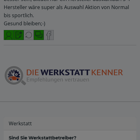
Hersteller wäre super als Auswahl Aktion von Normal
bis sportlich.
Gesund bleiben;-)
Werkstatt
Sind Sie Werkstattbetreiber?