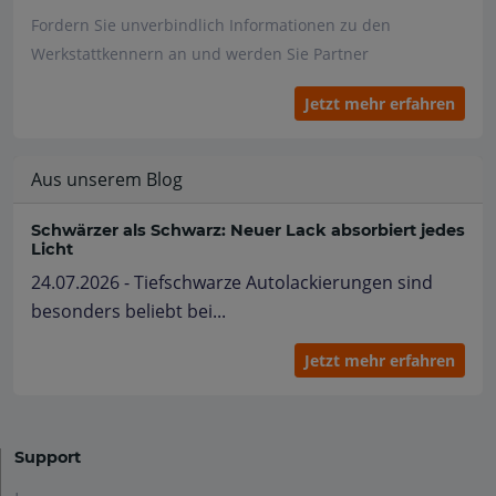
Fordern Sie unverbindlich Informationen zu den
Werkstattkennern an und werden Sie Partner
Jetzt mehr erfahren
Aus unserem Blog
Schwärzer als Schwarz: Neuer Lack absorbiert jedes
Licht
24.07.2026 - Tiefschwarze Autolackierungen sind
besonders beliebt bei...
Jetzt mehr erfahren
Support