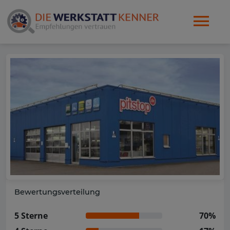
Bewertungsverteilung
5 Sterne
70%