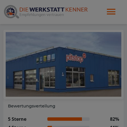
Bewertungsverteilung
5 Sterne
82%