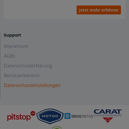
Jetzt mehr erfahren
Support
Impressum
AGBs
Datenschutzerklärung
Benutzerbereich
Datenschutzeinstellungen