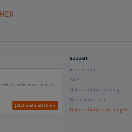
Support
Impressum
AGBs
en Werkstattkennern an und
Datenschutzerklärung
Benutzerbereich
Jetzt mehr erfahren
Datenschutzeinstellungen