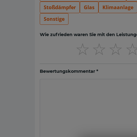
Stoßdämpfer
Glas
Klimaanlage
Sonstige
Wie zufrieden waren Sie mit den Leistung
☆
☆
☆
Bewertungskommentar *