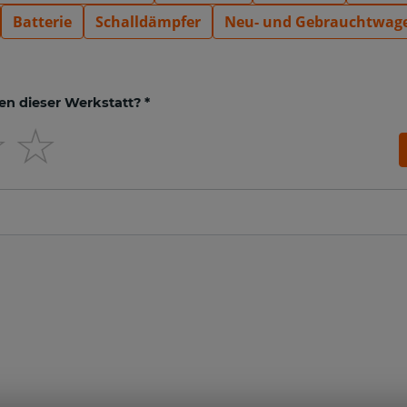
Batterie
Schalldämpfer
Neu- und Gebrauchtwag
en dieser Werkstatt? *
☆
☆