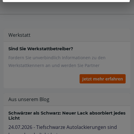
Werkstatt
Sind Sie Werkstattbetreiber?
Fordern Sie unverbindlich Informationen zu den
Werkstattkennern an und werden Sie Partner
Jetzt mehr erfahren
Aus unserem Blog
Schwärzer als Schwarz: Neuer Lack absorbiert jedes
Licht
24.07.2026 - Tiefschwarze Autolackierungen sind