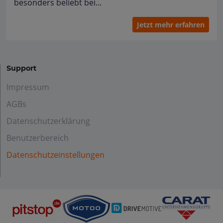
besonders beliebt bei...
Jetzt mehr erfahren
Support
Impressum
AGBs
Datenschutzerklärung
Benutzerbereich
Datenschutzeinstellungen