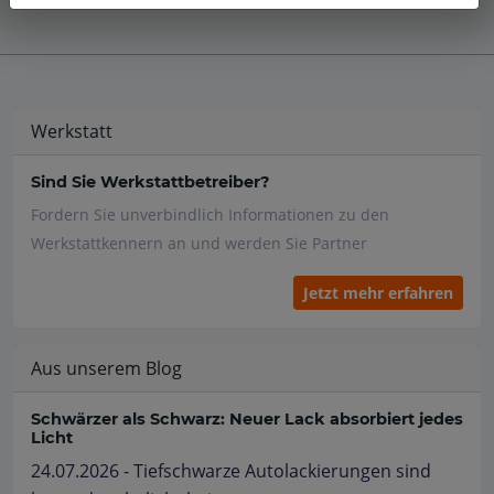
Werkstatt
Sind Sie Werkstattbetreiber?
Fordern Sie unverbindlich Informationen zu den
Werkstattkennern an und werden Sie Partner
Jetzt mehr erfahren
Aus unserem Blog
Schwärzer als Schwarz: Neuer Lack absorbiert jedes
Licht
24.07.2026 - Tiefschwarze Autolackierungen sind