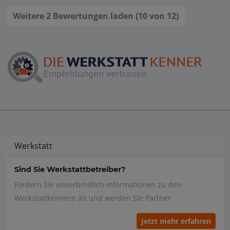
Weitere 2 Bewertungen laden (10 von 12)
Werkstatt
Sind Sie Werkstattbetreiber?
Fordern Sie unverbindlich Informationen zu den
Werkstattkennern an und werden Sie Partner
Jetzt mehr erfahren