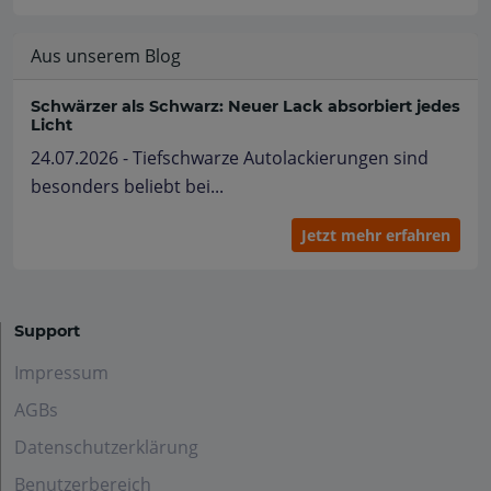
Aus unserem Blog
Schwärzer als Schwarz: Neuer Lack absorbiert jedes
Licht
24.07.2026 - Tiefschwarze Autolackierungen sind
besonders beliebt bei...
Jetzt mehr erfahren
Support
Impressum
AGBs
Datenschutzerklärung
Benutzerbereich