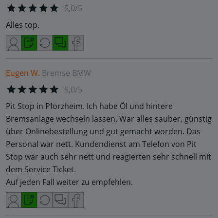
5,0/5
Alles top.
Eugen W.
Bremse
BMW
5,0/5
Pit Stop in Pforzheim. Ich habe Öl und hintere
Bremsanlage wechseln lassen. War alles sauber, günstig
über Onlinebestellung und gut gemacht worden. Das
Personal war nett. Kundendienst am Telefon von Pit
Stop war auch sehr nett und reagierten sehr schnell mit
dem Service Ticket.
Auf jeden Fall weiter zu empfehlen.