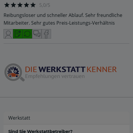
5,0/5
Reibungsloser und schneller Ablauf. Sehr freundliche
Mitarbeiter. Sehr gutes Preis-Leistungs-Verhältnis
Werkstatt
Sind Sie Werkstattbetreiber?