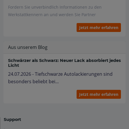
Fordern Sie unverbindlich Informationen zu den
Werkstattkennern an und werden Sie Partner
Jetzt mehr erfahren
Aus unserem Blog
Schwärzer als Schwarz: Neuer Lack absorbiert jedes
Licht
24.07.2026 - Tiefschwarze Autolackierungen sind
besonders beliebt bei...
Jetzt mehr erfahren
Support