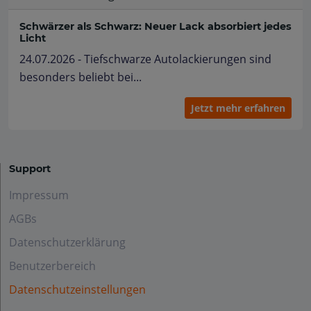
Schwärzer als Schwarz: Neuer Lack absorbiert jedes
Licht
24.07.2026 - Tiefschwarze Autolackierungen sind
besonders beliebt bei...
Jetzt mehr erfahren
Support
Impressum
AGBs
Datenschutzerklärung
Benutzerbereich
Datenschutzeinstellungen