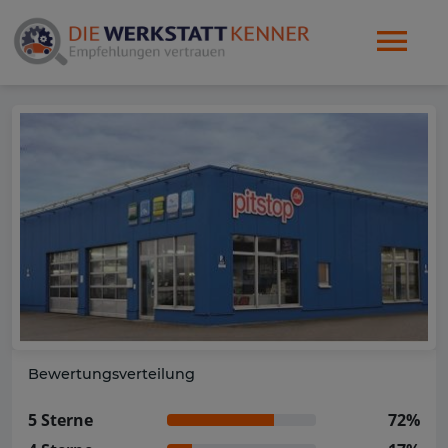
Bewertungsverteilung
5 Sterne
72%