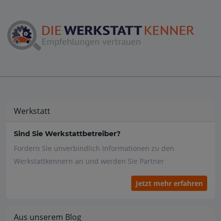
Werkstatt
Sind Sie Werkstattbetreiber?
Fordern Sie unverbindlich Informationen zu den
Werkstattkennern an und werden Sie Partner
Jetzt mehr erfahren
Aus unserem Blog