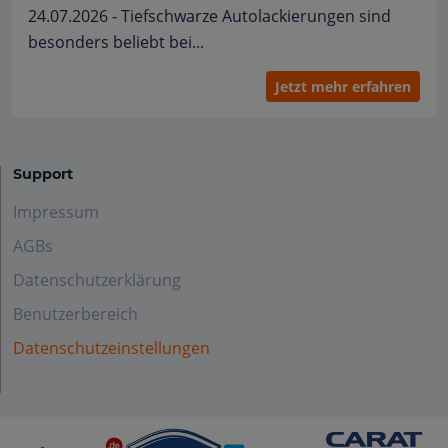
24.07.2026 - Tiefschwarze Autolackierungen sind
besonders beliebt bei...
Jetzt mehr erfahren
Support
Impressum
AGBs
Datenschutzerklärung
Benutzerbereich
Datenschutzeinstellungen