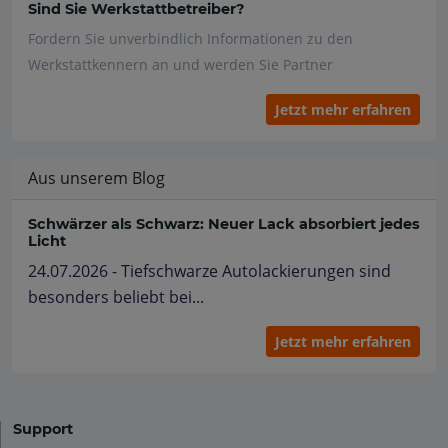
Sind Sie Werkstattbetreiber?
Fordern Sie unverbindlich Informationen zu den
Werkstattkennern an und werden Sie Partner
Jetzt mehr erfahren
Aus unserem Blog
Schwärzer als Schwarz: Neuer Lack absorbiert jedes
Licht
24.07.2026 - Tiefschwarze Autolackierungen sind
besonders beliebt bei...
Jetzt mehr erfahren
Support