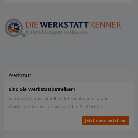
Werkstatt
Sind Sie Werkstattbetreiber?
Fordern Sie unverbindlich Informationen zu den
Werkstattkennern an und werden Sie Partner
Jetzt mehr erfahren