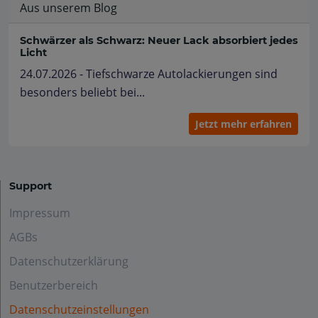
Aus unserem Blog
Schwärzer als Schwarz: Neuer Lack absorbiert jedes
Licht
24.07.2026 - Tiefschwarze Autolackierungen sind
besonders beliebt bei...
Jetzt mehr erfahren
Support
Impressum
AGBs
Datenschutzerklärung
Benutzerbereich
Datenschutzeinstellungen