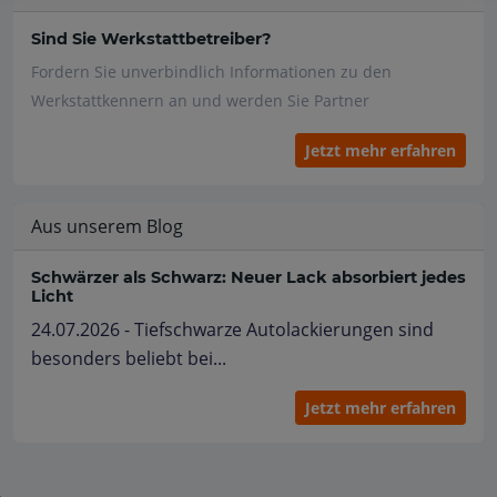
Sind Sie Werkstattbetreiber?
Fordern Sie unverbindlich Informationen zu den
Werkstattkennern an und werden Sie Partner
Jetzt mehr erfahren
Aus unserem Blog
Schwärzer als Schwarz: Neuer Lack absorbiert jedes
Licht
24.07.2026 - Tiefschwarze Autolackierungen sind
besonders beliebt bei...
Jetzt mehr erfahren