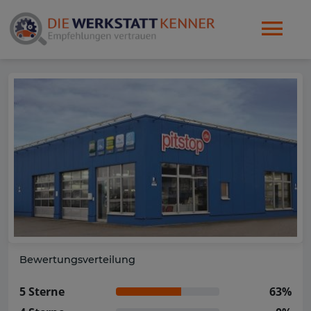
Bewertungsverteilung
5 Sterne
63%