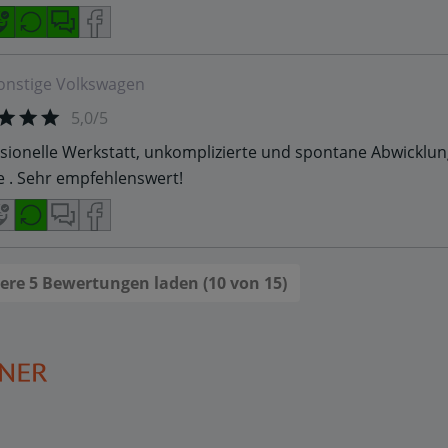
onstige
Volkswagen
5,0/5
sionelle Werkstatt, unkomplizierte und spontane Abwicklun
e . Sehr empfehlenswert!
ere 5 Bewertungen laden (10 von 15)