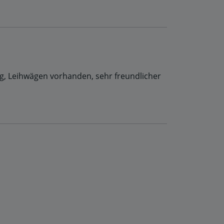
g, Leihwägen vorhanden, sehr freundlicher