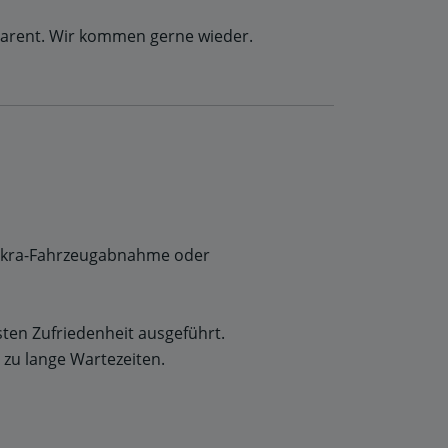
sparent. Wir kommen gerne wieder.
 Dekra-Fahrzeugabnahme oder
sten Zufriedenheit ausgeführt.
zu lange Wartezeiten.