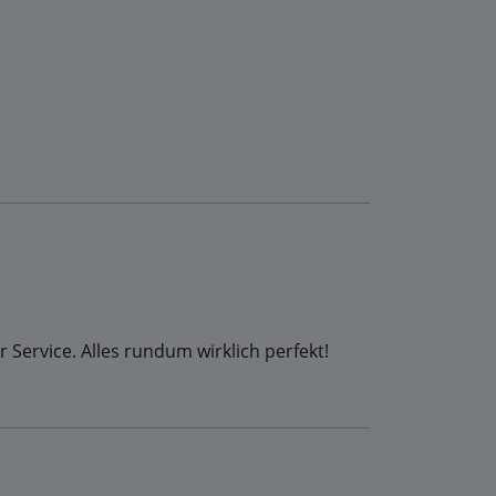
r Service. Alles rundum wirklich perfekt!