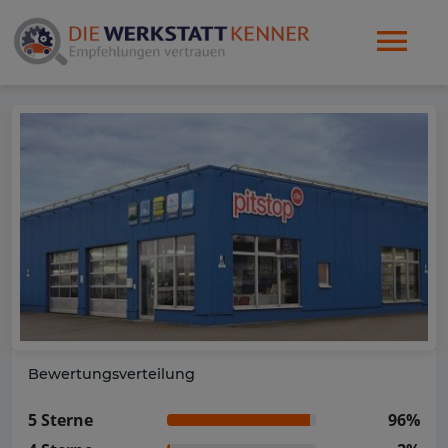
Bewertungsverteilung
5 Sterne
96%