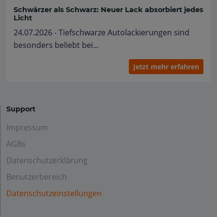
Schwärzer als Schwarz: Neuer Lack absorbiert jedes
Licht
24.07.2026 - Tiefschwarze Autolackierungen sind
besonders beliebt bei...
Jetzt mehr erfahren
Support
Impressum
AGBs
Datenschutzerklärung
Benutzerbereich
Datenschutzeinstellungen