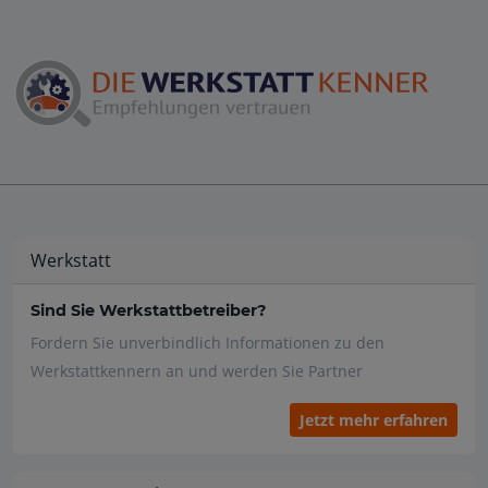
Werkstatt
Sind Sie Werkstattbetreiber?
Fordern Sie unverbindlich Informationen zu den
Werkstattkennern an und werden Sie Partner
Jetzt mehr erfahren