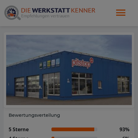
Bewertungsverteilung
5 Sterne
93%