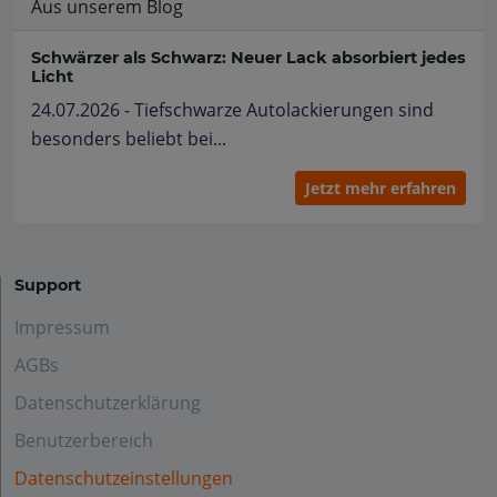
Aus unserem Blog
Schwärzer als Schwarz: Neuer Lack absorbiert jedes
Licht
24.07.2026 - Tiefschwarze Autolackierungen sind
besonders beliebt bei...
Jetzt mehr erfahren
Support
Impressum
AGBs
Datenschutzerklärung
Benutzerbereich
Datenschutzeinstellungen