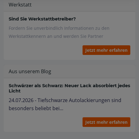
Werkstatt
Sind Sie Werkstattbetreiber?
Fordern Sie unverbindlich Informationen zu den
Werkstattkennern an und werden Sie Partner
Jetzt mehr erfahren
Aus unserem Blog
Schwärzer als Schwarz: Neuer Lack absorbiert jedes
Licht
24.07.2026 - Tiefschwarze Autolackierungen sind
besonders beliebt bei...
Jetzt mehr erfahren