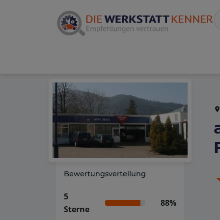
Bewertungsverteilung
5
88%
Sterne