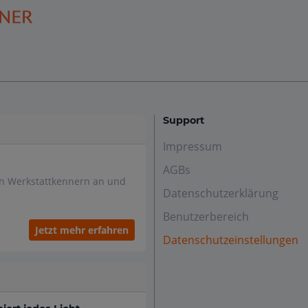
Support
Impressum
AGBs
en Werkstattkennern an und
Datenschutzerklärung
Benutzerbereich
Jetzt mehr erfahren
Datenschutzeinstellungen