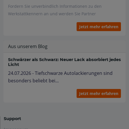
Fordern Sie unverbindlich Informationen zu den
Werkstattkennern an und werden Sie Partner
Jetzt mehr erfahren
Aus unserem Blog
Schwärzer als Schwarz: Neuer Lack absorbiert jedes
Licht
24.07.2026 - Tiefschwarze Autolackierungen sind
besonders beliebt bei...
Jetzt mehr erfahren
Support