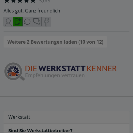
5,0/5
Alles gut. Ganz freundlich
Weitere 2 Bewertungen laden (10 von 12)
Werkstatt
Sind Sie Werkstattbetreiber?