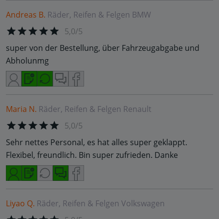
Andreas B.
Räder, Reifen & Felgen
BMW
5,0/5
super von der Bestellung, über Fahrzeugabgabe und
Abholunmg
Maria N.
Räder, Reifen & Felgen
Renault
5,0/5
Sehr nettes Personal, es hat alles super geklappt.
Flexibel, freundlich. Bin super zufrieden. Danke
Liyao Q.
Räder, Reifen & Felgen
Volkswagen