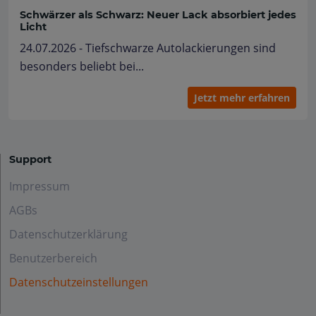
Schwärzer als Schwarz: Neuer Lack absorbiert jedes
Licht
24.07.2026 - Tiefschwarze Autolackierungen sind
besonders beliebt bei...
Jetzt mehr erfahren
Support
Impressum
AGBs
Datenschutzerklärung
Benutzerbereich
Datenschutzeinstellungen